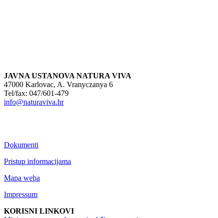
JAVNA USTANOVA NATURA VIVA
47000 Karlovac, A. Vranyczanya 6
Tel/fax: 047/601-479
info@naturaviva.hr
Dokumenti
Pristup informacijama
Mapa weba
Impressum
KORISNI LINKOVI