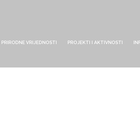
PRIRODNE VRIJEDNOSTI
PROJEKTI I AKTIVNOSTI
IN