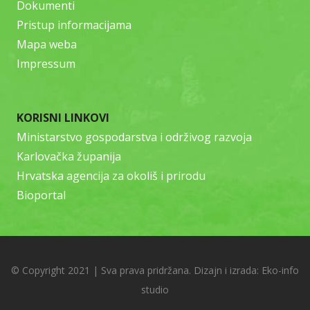
Dokumenti
Pristup informacijama
Mapa weba
Impressum
KORISNI LINKOVI
Ministarstvo gospodarstva i održivog razvoja
Karlovačka županija
Hrvatska agencija za okoliš i prirodu
Bioportal
© Copyright 2021 | Sva prava pridržana. Dizajn i izrada:
Eko-info
studio