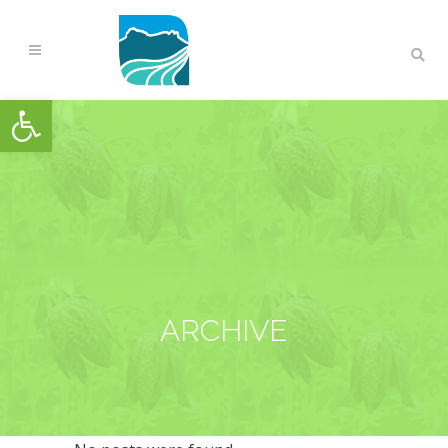
Open toolbar
ARCHIVE