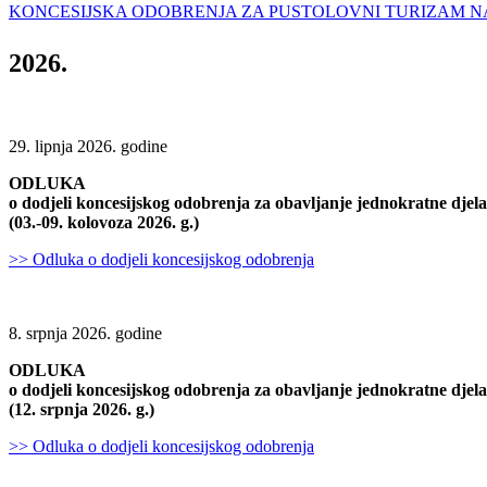
KONCESIJSKA ODOBRENJA ZA PUSTOLOVNI TURIZAM NA RI
2026.
29. lipnja 2026. godine
ODLUKA
o dodjeli koncesijskog odobrenja za obavljanje jednokratne dje
(03.-09. kolovoza 2026. g.)
>> Odluka o dodjeli koncesijskog odobrenja
8. srpnja 2026. godine
ODLUKA
o dodjeli koncesijskog odobrenja za obavljanje jednokratne dje
(12. srpnja 2026. g.)
>> Odluka o dodjeli koncesijskog odobrenja