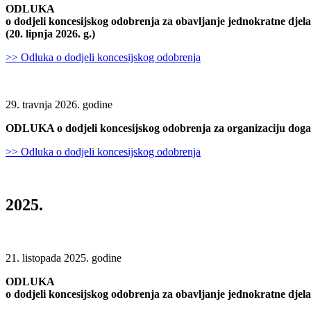
ODLUKA
o dodjeli koncesijskog odobrenja za obavljanje jednokratne dje
(20. lipnja 2026. g.)
>> Odluka o dodjeli koncesijskog odobrenja
29. travnja 2026. godine
ODLUKA o dodjeli koncesijskog odobrenja za organizaciju dog
>> Odluka o dodjeli koncesijskog odobrenja
2025.
21. listopada 2025. godine
ODLUKA
o dodjeli koncesijskog odobrenja za obavljanje jednokratne djel