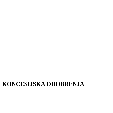
KONCESIJSKA ODOBRENJA
KONCESIJSKA ODOBRENJA