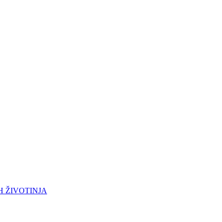
H ŽIVOTINJA