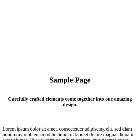
Sample Page
Carefully crafted elements come together into one amazing
design.
Lorem ipsum dolor sit amet, consectetuer adipiscing elit, sed diam
nonummy nibh euismod tincidunt ut laoreet dolore magna aliquam