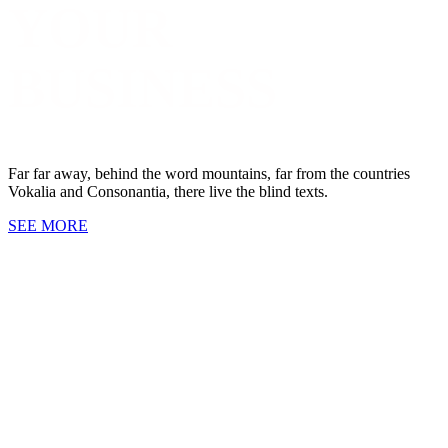
YOUR
BUSINESS
Far far away, behind the word mountains, far from the countries
Vokalia and Consonantia, there live the blind texts.
SEE MORE