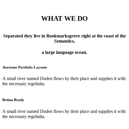
CUSTOM COUNTERS
WHAT WE DO
Separated they live in Bookmarksgrove right at the coast of the
Semantics,
a large language ocean.
Awesome Portfolio Layouts
A small river named Duden flows by their place and supplies it with
the necessary regelialia.
Retina Ready
A small river named Duden flows by their place and supplies it with
the necessary regelialia.