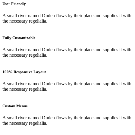
User Friendly
A small river named Duden flows by their place and supplies it with
the necessary regelialia.
Fully Customizable
A small river named Duden flows by their place and supplies it with
the necessary regelialia.
100% Responsive Layout
A small river named Duden flows by their place and supplies it with
the necessary regelialia.
Custom Menus
A small river named Duden flows by their place and supplies it with
the necessary regelialia.