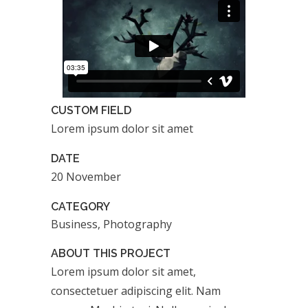
CUSTOM FIELD
Lorem ipsum dolor sit amet
DATE
20 November
CATEGORY
Business, Photography
ABOUT THIS PROJECT
Lorem ipsum dolor sit amet,
consectetuer adipiscing elit. Nam