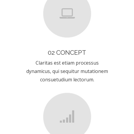
02 CONCEPT
Claritas est etiam processus
dynamicus, qui sequitur mutationem
consuetudium lectorum.