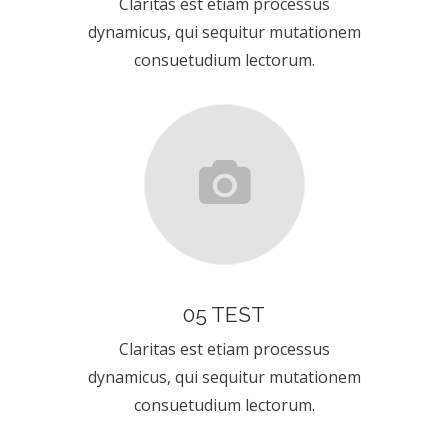
Claritas est etiam processus
dynamicus, qui sequitur mutationem
consuetudium lectorum.
05 TEST
Claritas est etiam processus
dynamicus, qui sequitur mutationem
consuetudium lectorum.