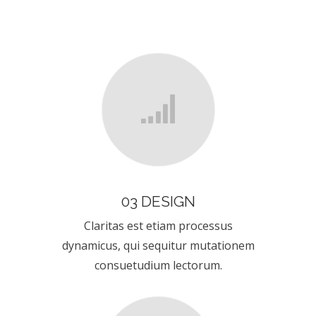
03 DESIGN
Claritas est etiam processus
dynamicus, qui sequitur mutationem
consuetudium lectorum.