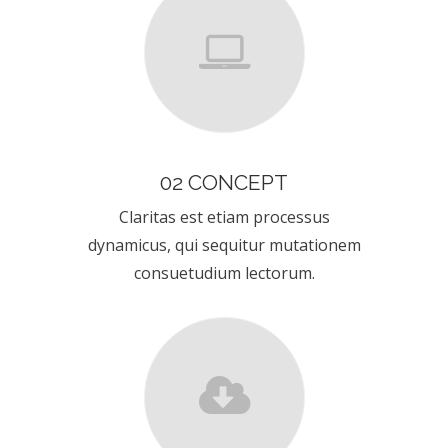
02 CONCEPT
Claritas est etiam processus
dynamicus, qui sequitur mutationem
consuetudium lectorum.