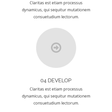
Claritas est etiam processus
dynamicus, qui sequitur mutationem
consuetudium lectorum.
04 DEVELOP
Claritas est etiam processus
dynamicus, qui sequitur mutationem
consuetudium lectorum.