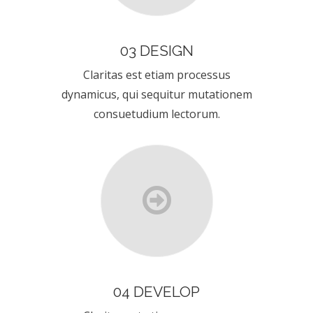
03 DESIGN
Claritas est etiam processus
dynamicus, qui sequitur mutationem
consuetudium lectorum.
04 DEVELOP