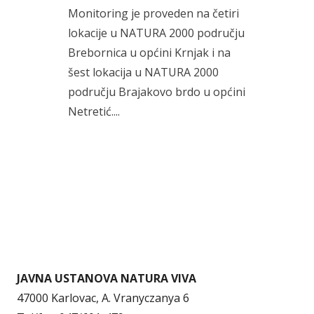
Monitoring je proveden na četiri
lokacije u NATURA 2000 području
Brebornica u općini Krnjak i na
šest lokacija u NATURA 2000
području Brajakovo brdo u općini
Netretić....
JAVNA USTANOVA NATURA VIVA
47000 Karlovac, A. Vranyczanya 6