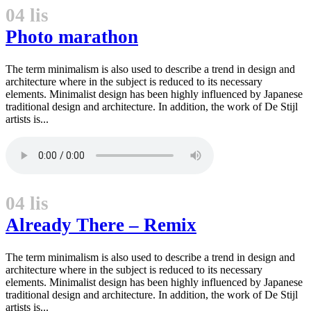
04 lis
Photo marathon
The term minimalism is also used to describe a trend in design and
architecture where in the subject is reduced to its necessary
elements. Minimalist design has been highly influenced by Japanese
traditional design and architecture. In addition, the work of De Stijl
artists is...
04 lis
Already There – Remix
The term minimalism is also used to describe a trend in design and
architecture where in the subject is reduced to its necessary
elements. Minimalist design has been highly influenced by Japanese
traditional design and architecture. In addition, the work of De Stijl
artists is...