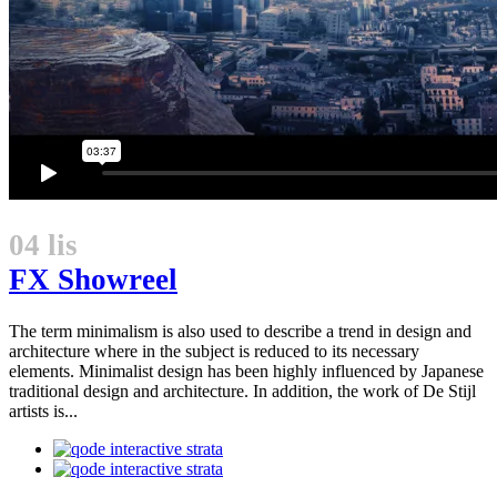
04 lis
FX Showreel
The term minimalism is also used to describe a trend in design and
architecture where in the subject is reduced to its necessary
elements. Minimalist design has been highly influenced by Japanese
traditional design and architecture. In addition, the work of De Stijl
artists is...