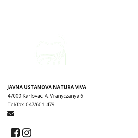
JAVNA USTANOVA NATURA VIVA
47000 Karlovac, A. Vranyczanya 6
Tel/fax: 047/601-479
info@naturaviva.hr