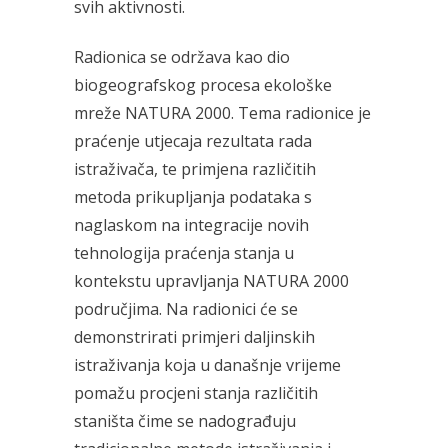
svih aktivnosti.
Radionica se održava kao dio
biogeografskog procesa ekološke
mreže NATURA 2000. Tema radionice je
praćenje utjecaja rezultata rada
istraživača, te primjena različitih
metoda prikupljanja podataka s
naglaskom na integracije novih
tehnologija praćenja stanja u
kontekstu upravljanja NATURA 2000
područjima. Na radionici će se
demonstrirati primjeri daljinskih
istraživanja koja u današnje vrijeme
pomažu procjeni stanja različitih
staništa čime se nadograđuju