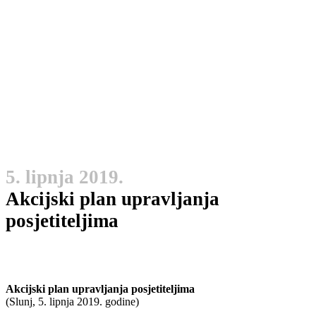
5. lipnja 2019.
Akcijski plan upravljanja
posjetiteljima
Akcijski plan upravljanja posjetiteljima
(Slunj, 5. lipnja 2019. godine)