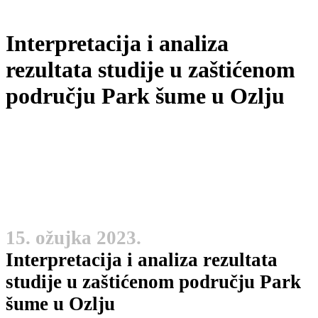
Interpretacija i analiza
rezultata studije u zaštićenom
području Park šume u Ozlju
15. ožujka 2023.
Interpretacija i analiza rezultata
studije u zaštićenom području Park
šume u Ozlju