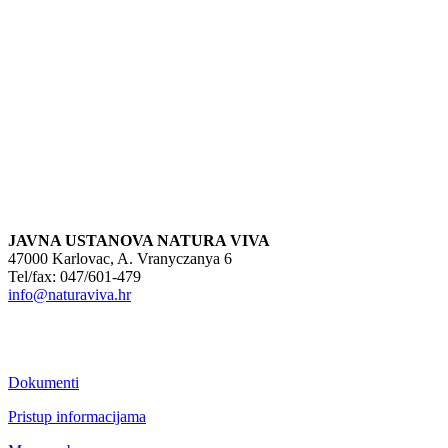
JAVNA USTANOVA NATURA VIVA
47000 Karlovac, A. Vranyczanya 6
Tel/fax: 047/601-479
info@naturaviva.hr
Dokumenti
Pristup informacijama