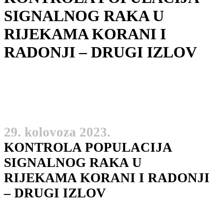
SIGNALNOG RAKA U
RIJEKAMA KORANI I
RADONJI – DRUGI IZLOV
29. kolovoza 2023.
KONTROLA POPULACIJA
SIGNALNOG RAKA U
RIJEKAMA KORANI I RADONJI
– DRUGI IZLOV