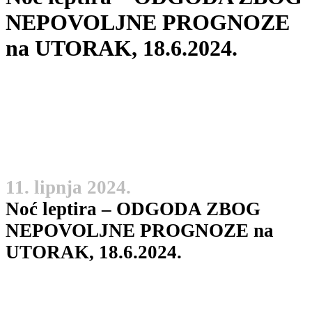
NEPOVOLJNE PROGNOZE
na UTORAK, 18.6.2024.
11. lipnja 2024.
Noć leptira – ODGODA ZBOG
NEPOVOLJNE PROGNOZE na
UTORAK, 18.6.2024.