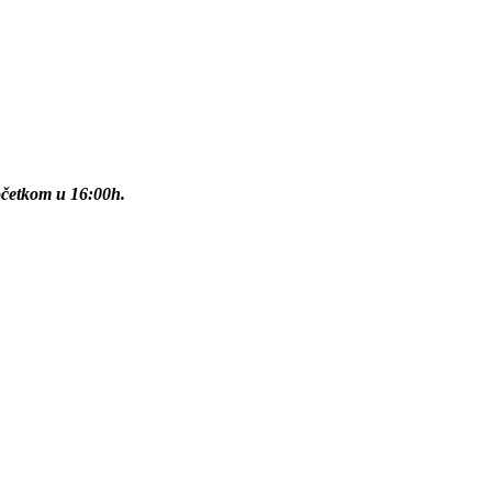
očetkom u 16:00h.