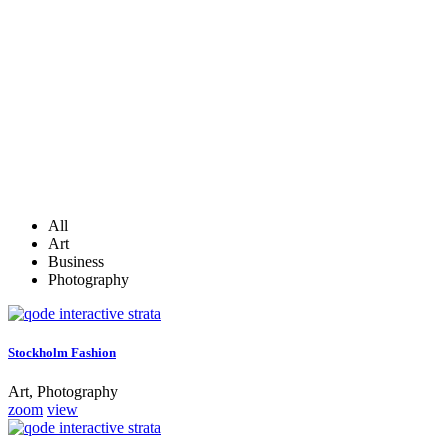
All
Art
Business
Photography
Stockholm Fashion
Art, Photography
zoom
view