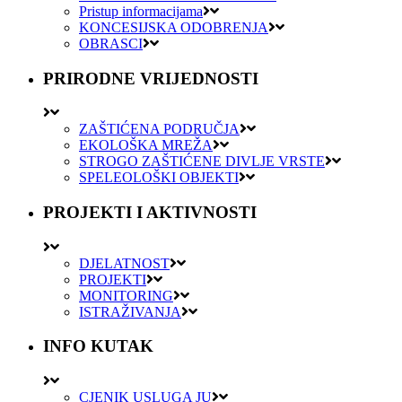
Pristup informacijama
KONCESIJSKA ODOBRENJA
OBRASCI
PRIRODNE VRIJEDNOSTI
ZAŠTIĆENA PODRUČJA
EKOLOŠKA MREŽA
STROGO ZAŠTIĆENE DIVLJE VRSTE
SPELEOLOŠKI OBJEKTI
PROJEKTI I AKTIVNOSTI
DJELATNOST
PROJEKTI
MONITORING
ISTRAŽIVANJA
INFO KUTAK
CJENIK USLUGA JU