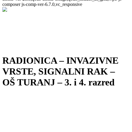
composer js-comp-ver-6.7.0,vc_responsive
RADIONICA – INVAZIVNE
VRSTE, SIGNALNI RAK –
OŠ TURANJ – 3. i 4. razred