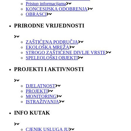
Pristup informacijama
KONCESIJSKA ODOBRENJA
OBRASCI
PRIRODNE VRIJEDNOSTI
ZAŠTIĆENA PODRUČJA
EKOLOŠKA MREŽA
STROGO ZAŠTIĆENE DIVLJE VRSTE
SPELEOLOŠKI OBJEKTI
PROJEKTI I AKTIVNOSTI
DJELATNOST
PROJEKTI
MONITORING
ISTRAŽIVANJA
INFO KUTAK
CJENIK USLUGA JU