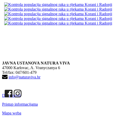
JAVNA USTANOVA NATURA VIVA
47000 Karlovac, A. Vranyczanya 6
Tel/fax: 047/601-479
info@naturaviva.hr
Dokumenti
Pristup informacijama
Mapa weba