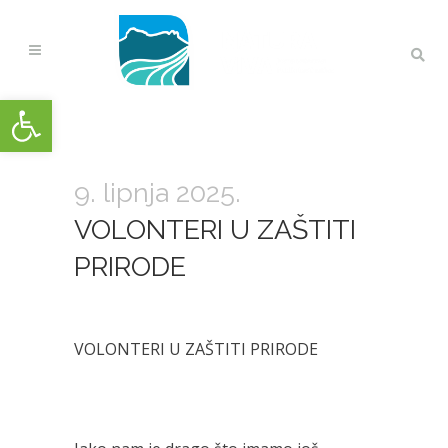
Open toolbar
9. lipnja 2025.
VOLONTERI U ZAŠTITI
PRIRODE
VOLONTERI U ZAŠTITI PRIRODE