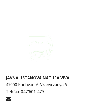
JAVNA USTANOVA NATURA VIVA
47000 Karlovac, A. Vranyczanya 6
Tel/fax: 047/601-479
info@naturaviva.hr