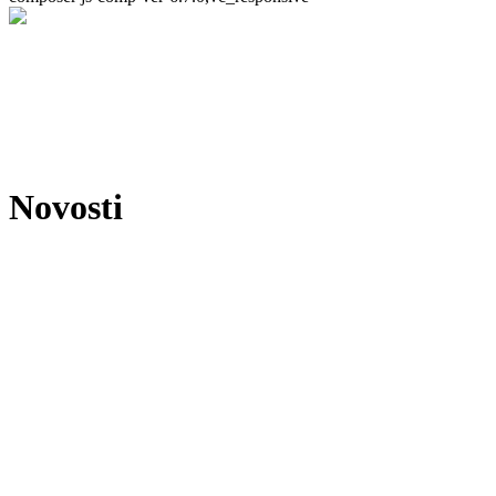
Novosti