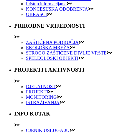
Pristup informacijama
KONCESIJSKA ODOBRENJA
OBRASCI
PRIRODNE VRIJEDNOSTI
ZAŠTIĆENA PODRUČJA
EKOLOŠKA MREŽA
STROGO ZAŠTIĆENE DIVLJE VRSTE
SPELEOLOŠKI OBJEKTI
PROJEKTI I AKTIVNOSTI
DJELATNOST
PROJEKTI
MONITORING
ISTRAŽIVANJA
INFO KUTAK
CJENIK USLUGA JU